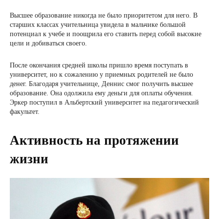
Высшее образование никогда не было приоритетом для него. В
старших классах учительница увидела в мальчике большой
потенциал к учебе и поощрила его ставить перед собой высокие
цели и добиваться своего.
После окончания средней школы пришло время поступать в
университет, но к сожалению у приемных родителей не было
денег. Благодаря учительнице, Деннис смог получить высшее
образование. Она одолжила ему деньги для оплаты обучения.
Эркер поступил в Альбертский университет на педагогический
факультет.
Активность на протяжении
жизни