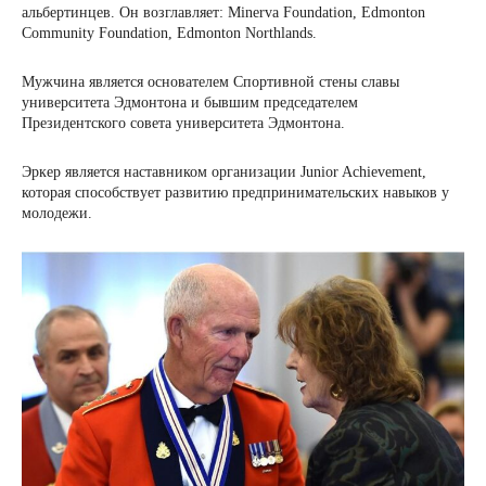
альбертинцев. Он возглавляет: Minerva Foundation, Edmonton
Community Foundation, Edmonton Northlands.
Мужчина является основателем Спортивной стены славы
университета Эдмонтона и бывшим председателем
Президентского совета университета Эдмонтона.
Эркер является наставником организации Junior Achievement,
которая способствует развитию предпринимательских навыков у
молодежи.