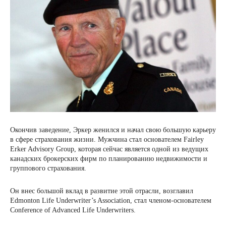
Окончив заведение, Эркер женился и начал свою большую карьеру
в сфере страхования жизни. Мужчина стал основателем Fairley
Erker Advisory Group, которая сейчас является одной из ведущих
канадских брокерских фирм по планированию недвижимости и
группового страхования.
Он внес большой вклад в развитие этой отрасли, возглавил
Edmonton Life Underwriter’s Association, стал членом-основателем
Conference of Advanced Life Underwriters.