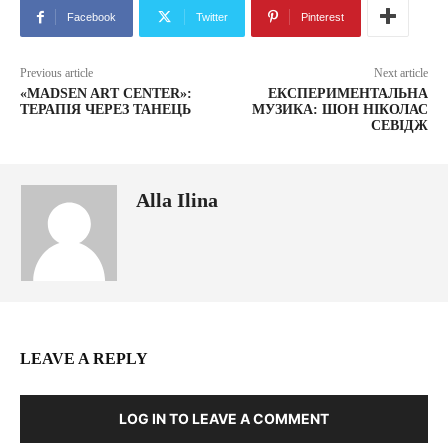
Facebook
Twitter
Pinterest
Previous article
Next article
«MADSEN ART CENTER»:
ЕКСПЕРИМЕНТАЛЬНА
ТЕРАПІЯ ЧЕРЕЗ ТАНЕЦЬ
МУЗИКА: ШОН НІКОЛАС
СЕВІДЖ
Alla Ilina
LEAVE A REPLY
LOG IN TO LEAVE A COMMENT