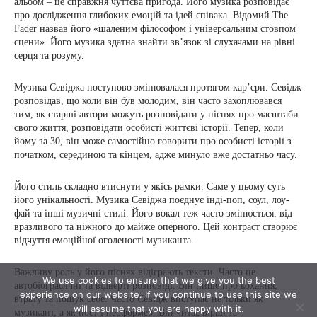
We use cookies to ensure that we give you the best
experience on our website. If you continue to use this site we
will assume that you are happy with it.