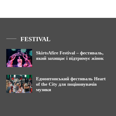
FESTIVAL
SkirtsAfire Festival – фестиваль,
який захищає і підтримує жінок
Едмонтонський фестиваль Heart
of the City для поціновувачів
музики