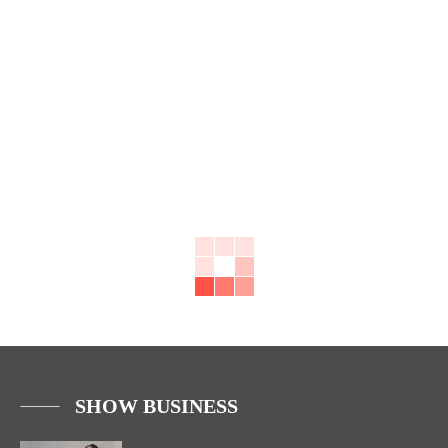
SHOW BUSINESS