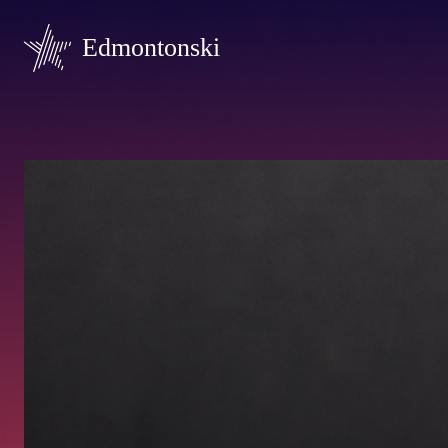
Edmontonski