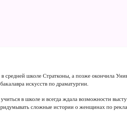
 в средней школе Стратконы, а позже окончила Уни
бакалавра искусств по драматургии.
учиться в школе и всегда ждала возможности высту
 придумывать сложные истории о женщинах по рекла