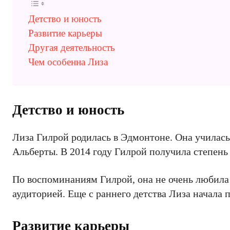
Детство и юность
Развитие карьеры
Другая деятельность
Чем особенна Лиза
Детство и юность
Лиза Гилрой родилась в Эдмонтоне. Она училась
Альберты. В 2014 году Гилрой получила степень 
По воспоминаниям Гилрой, она не очень любила 
аудиторией. Еще с раннего детства Лиза начала
Развитие карьеры