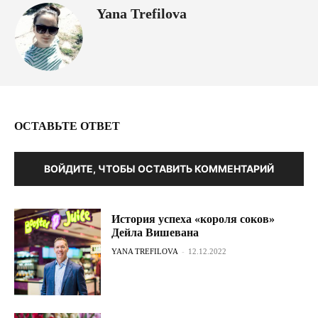
Yana Trefilova
ОСТАВЬТЕ ОТВЕТ
ВОЙДИТЕ, ЧТОБЫ ОСТАВИТЬ КОММЕНТАРИЙ
История успеха «короля соков»
Дейла Вишевана
YANA TREFILOVA
-
12.12.2022