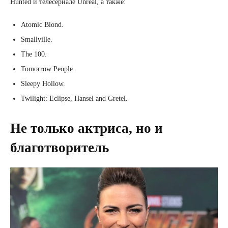
Hunted и телесериале Unreal, а также:
Atomic Blond.
Smallville.
The 100.
Tomorrow People.
Sleepy Hollow.
Twilight: Eclipse, Hansel and Gretel.
Не только актриса, но и
благотворитель