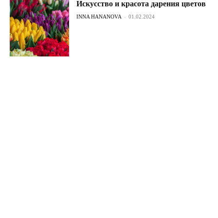
Искусство и красота дарения цветов
INNA HANANOVA
-
01.02.2024