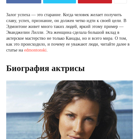
Залог успеха — это старание. Когда человек желает получить
славу, успех, признание, он должен четко идти к своей цели. В
Эдмонтоне живет много таких людей, яркий этому пример —
Эванджелин Лилли. Эта женщина сделала большой вклад в
актерское мастерство не только Канады, но и всего мира. О том,
как это происходило, и почему ее уважают люди, читайте далее в
статье на
edmontonski
.
Биография актрисы