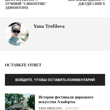
ЛУЧШИЙ “СИНОПТИК”
ДЖУДИ СИНГХ
ЭДМОНТОНА
Yana Trefilova
ОСТАВЬТЕ ОТВЕТ
ВОЙДИТЕ, ЧТОБЫ ОСТАВИТЬ КОММЕНТАРИЙ
История фестиваля циркового
искусства Альберты
YANA TREFILOVA
-
24.04.2023