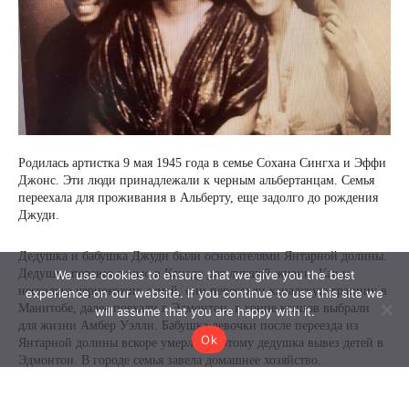
We use cookies to ensure that we give you the best
experience on our website. If you continue to use this site we
will assume that you are happy with it.
Ok