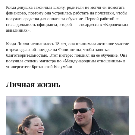
Когда девушка закончила школу, родители не могли ей помогать
финансово, поэтому она устроилась работать на полставки, чтобы
получать средства для оплаты за обучение. Первой работой ее
стала должность официанта, второй — стюардесса в «Королевских
авиалиниях».
Когда Лилли исполнилось 18 лет, она принимала активное участие
в трехнедельной поездке на Филиппины, чтобы заняться
благотворительностью. Этот интерес повлиял на ее обучение. Она
получила степень магистра по «Международным отношениям» в
университете Британской Колумбии.
Личная жизнь