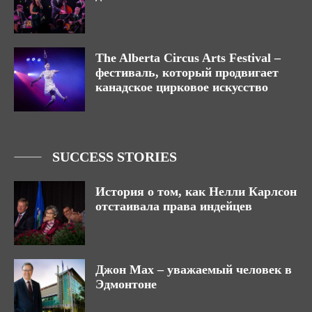
The Alberta Circus Arts Festival –
фестиваль, который продвигает
канадское цирковое искусство
SUCCESS STORIES
История о том, как Нелли Карлсон
отстаивала права индейцев
Джон Мах – уважаемый человек в
Эдмонтоне